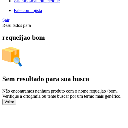
Alterar e-mail ou telefone
Fale com lojista
Sair
Resultados para
requeijao bom
Sem resultado para sua busca
Não encontramos nenhum produto com o nome
requeijao+bom
.
Verifique a ortografia ou tente buscar por um termo mais genérico.
Voltar