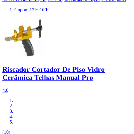
Cupom 12% OFF
Riscador Cortador De Piso Vidro
Cerâmica Telhas Manual Pro
4.0
(10)