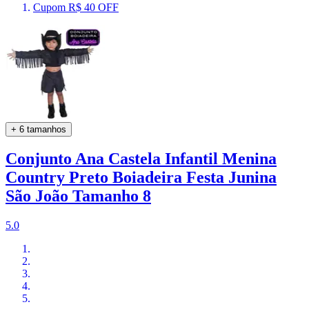
Cupom R$ 40 OFF
+ 6 tamanhos
Conjunto Ana Castela Infantil Menina
Country Preto Boiadeira Festa Junina
São João Tamanho 8
5.0