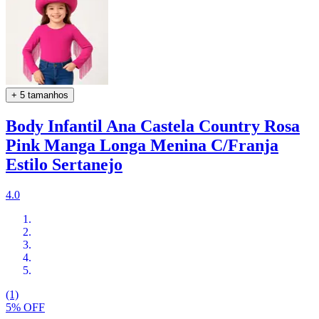
+ 5 tamanhos
Body Infantil Ana Castela Country Rosa
Pink Manga Longa Menina C/Franja
Estilo Sertanejo
4.0
(1)
5% OFF