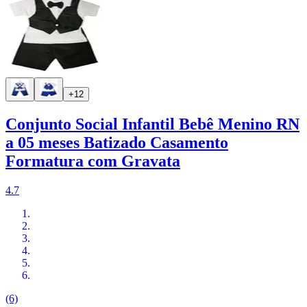
+12
Conjunto Social Infantil Bebê Menino RN
a 05 meses Batizado Casamento
Formatura com Gravata
4.7
(6)