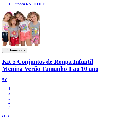
Cupom R$ 10 OFF
+ 5 tamanhos
Kit 5 Conjuntos de Roupa Infantil
Menina Verão Tamanho 1 ao 10 ano
5.0
(12)