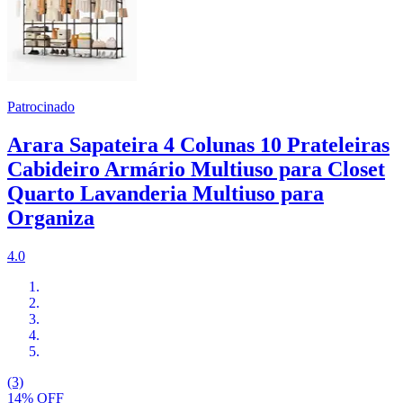
Patrocinado
Arara Sapateira 4 Colunas 10 Prateleiras
Cabideiro Armário Multiuso para Closet
Quarto Lavanderia Multiuso para
Organiza
4.0
(3)
14% OFF