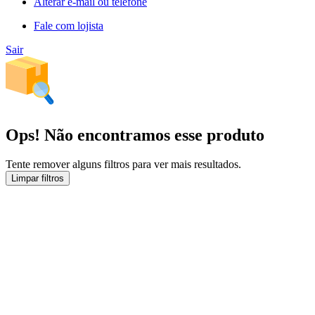
Alterar e-mail ou telefone
Fale com lojista
Sair
Ops! Não encontramos esse produto
Tente remover alguns filtros para ver mais resultados.
Limpar filtros