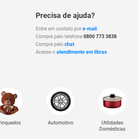
Precisa de ajuda?
Entre em contato por
e-mail
Compre pelo telefone
0800 773 3838
Compre pelo
chat
Acesse o
atendimento em libras
rinquedos
Automotivo
Utilidades
Domésticas