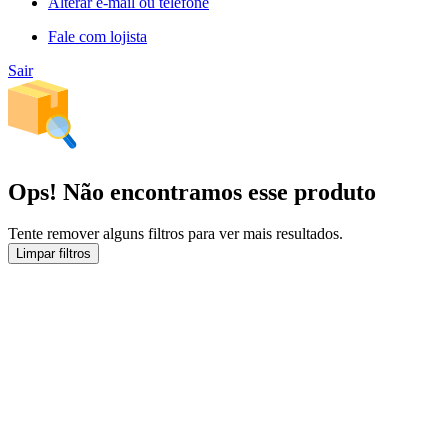
Alterar e-mail ou telefone
Fale com lojista
Sair
Ops! Não encontramos esse produto
Tente remover alguns filtros para ver mais resultados.
Limpar filtros