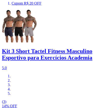
Cupom R$ 20 OFF
Kit 3 Short Tactel Fitness Masculino
Esportivo para Exercícios Academia
5.0
(3)
14% OFF