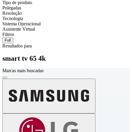
Tipo de produto
Polegadas
Resolução
Tecnologia
Sistema Operacional
Assistente Virtual
Filtros
Full
Resultados para
smart tv 65 4k
Marcas mais buscadas