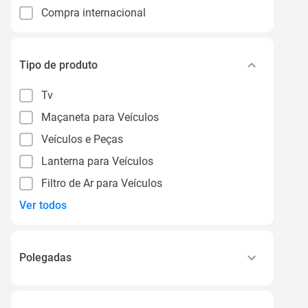
Compra internacional
Tipo de produto
Tv
Maçaneta para Veículos
Veículos e Peças
Lanterna para Veículos
Filtro de Ar para Veículos
Ver todos
Polegadas
70 a 79.9