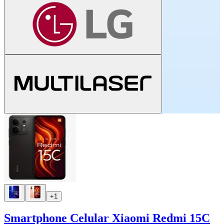
+1
Smartphone Celular Xiaomi Redmi 15C