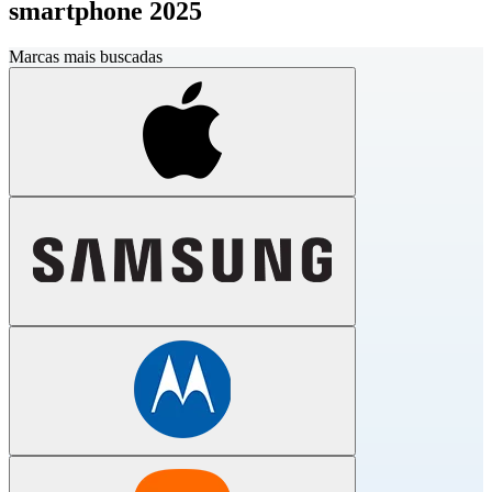
smartphone 2025
Marcas mais buscadas