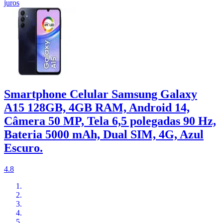
juros
Smartphone Celular Samsung Galaxy
A15 128GB, 4GB RAM, Android 14,
Câmera 50 MP, Tela 6,5 polegadas 90 Hz,
Bateria 5000 mAh, Dual SIM, 4G, Azul
Escuro.
4.8