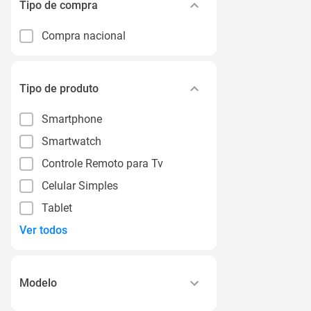
Tipo de compra
Compra nacional
Tipo de produto
Smartphone
Smartwatch
Controle Remoto para Tv
Celular Simples
Tablet
Ver todos
Modelo