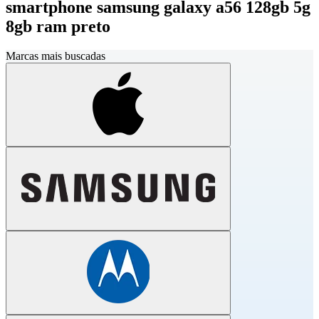
smartphone samsung galaxy a56 128gb 5g
8gb ram preto
Marcas mais buscadas