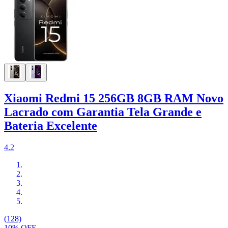
Xiaomi Redmi 15 256GB 8GB RAM Novo
Lacrado com Garantia Tela Grande e
Bateria Excelente
4.2
(128)
10% OFF