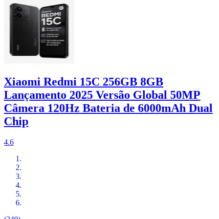
Xiaomi Redmi 15C 256GB 8GB
Lançamento 2025 Versão Global 50MP
Câmera 120Hz Bateria de 6000mAh Dual
Chip
4.6