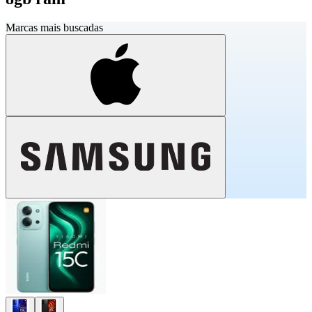
Marcas mais buscadas