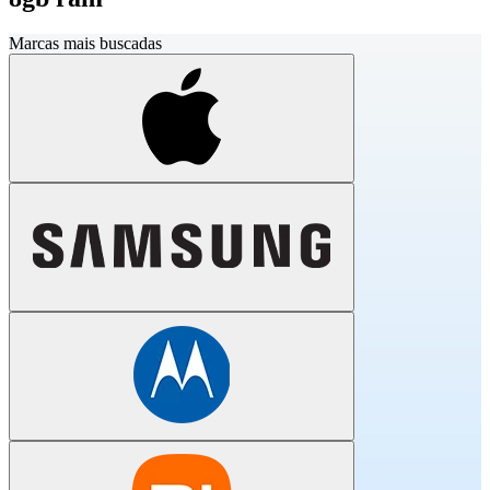
Marcas mais buscadas