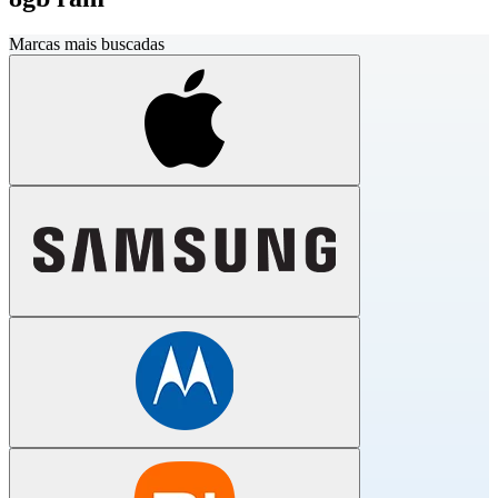
Marcas mais buscadas