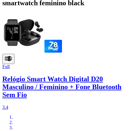
smartwatch feminino black
Full
Relógio Smart Watch Digital D20
Masculino / Feminino + Fone Bluetooth
Sem Fio
3.4