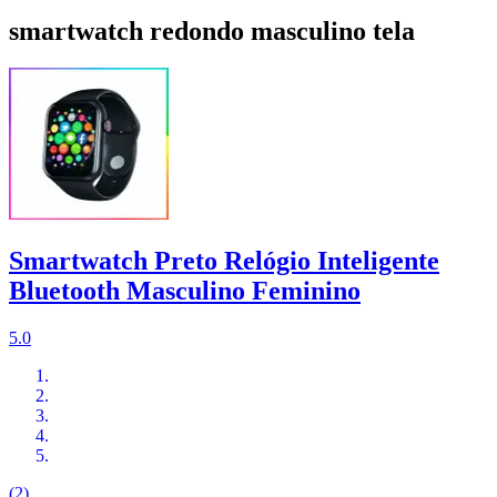
smartwatch redondo masculino tela
Smartwatch Preto Relógio Inteligente
Bluetooth Masculino Feminino
5.0
(2)