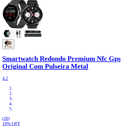
Smartwatch Redondo Premium Nfc Gps
Original Com Pulseira Metal
4.2
(20)
10% OFF