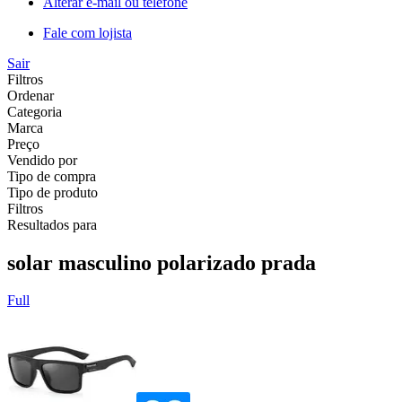
Alterar e-mail ou telefone
Fale com lojista
Sair
Filtros
Ordenar
Categoria
Marca
Preço
Vendido por
Tipo de compra
Tipo de produto
Filtros
Resultados para
solar masculino polarizado prada
Full