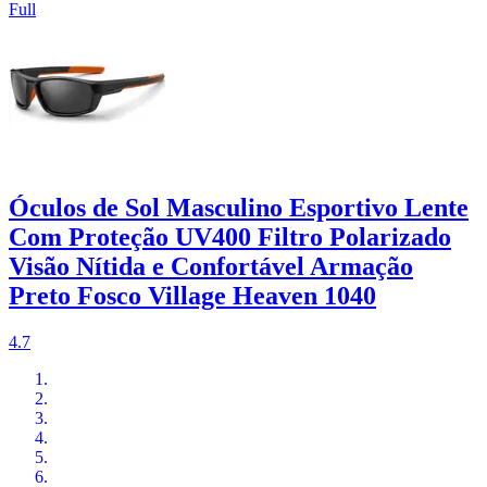
Full
Óculos de Sol Masculino Esportivo Lente
Com Proteção UV400 Filtro Polarizado
Visão Nítida e Confortável Armação
Preto Fosco Village Heaven 1040
4.7