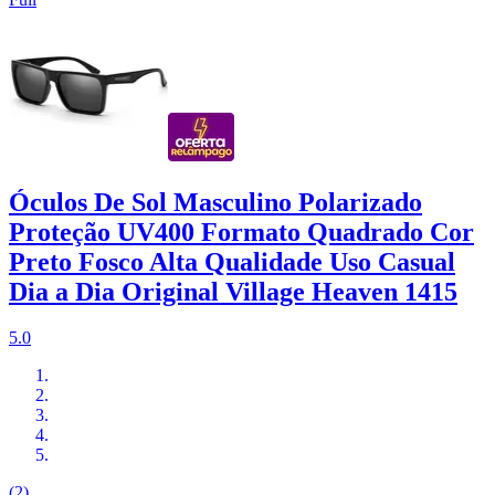
Óculos De Sol Masculino Polarizado
Proteção UV400 Formato Quadrado Cor
Preto Fosco Alta Qualidade Uso Casual
Dia a Dia Original Village Heaven 1415
5.0
(2)