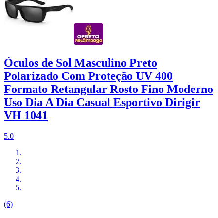
Óculos de Sol Masculino Preto
Polarizado Com Proteção UV 400
Formato Retangular Rosto Fino Moderno
Uso Dia A Dia Casual Esportivo Dirigir
VH 1041
5.0
(6)