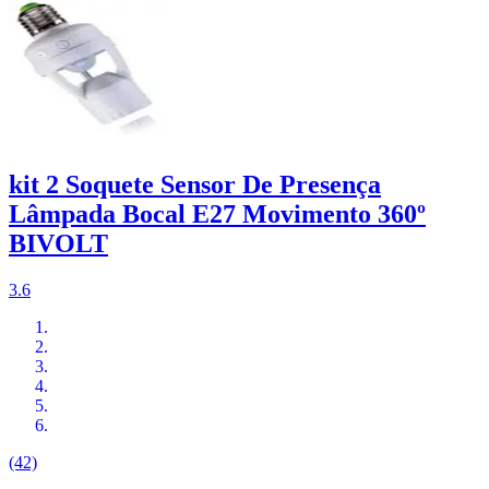
kit 2 Soquete Sensor De Presença
Lâmpada Bocal E27 Movimento 360º
BIVOLT
3.6
(42)