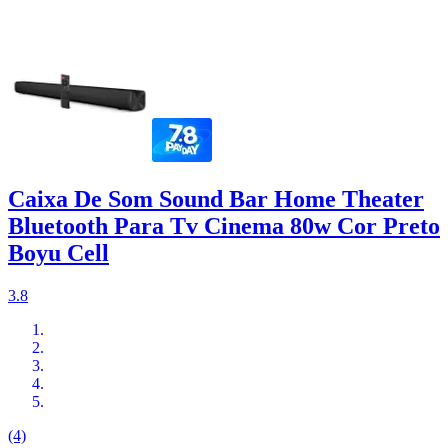
Caixa De Som Sound Bar Home Theater
Bluetooth Para Tv Cinema 80w Cor Preto
Boyu Cell
3.8
(4)