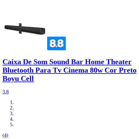
Caixa De Som Sound Bar Home Theater
Bluetooth Para Tv Cinema 80w Cor Preto
Boyu Cell
3.8
(4)