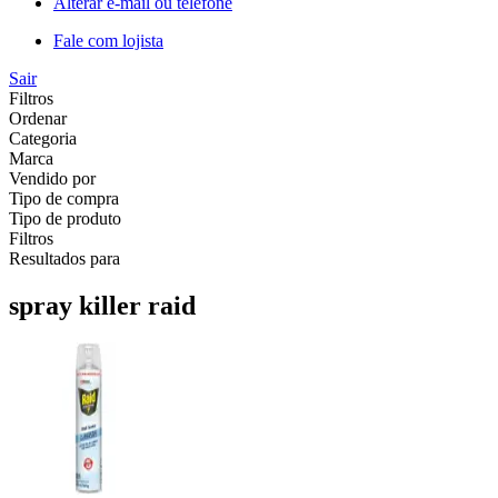
Alterar e-mail ou telefone
Fale com lojista
Sair
Filtros
Ordenar
Categoria
Marca
Vendido por
Tipo de compra
Tipo de produto
Filtros
Resultados para
spray killer raid