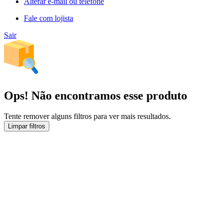
Alterar e-mail ou telefone
Fale com lojista
Sair
Ops! Não encontramos esse produto
Tente remover alguns filtros para ver mais resultados.
Limpar filtros