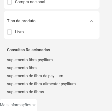
Compra nacional
Tipo de produto
Livro
Consultas Relacionadas
suplemento fibra psyllium
suplemento fibra
suplemento de fibra de psyllium
suplemento de fibra alimentar psyllium
suplemento de fibras
Mais informações