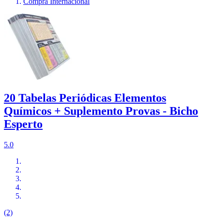
Compra Internacional
20 Tabelas Periódicas Elementos
Químicos + Suplemento Provas - Bicho
Esperto
5.0
(2)