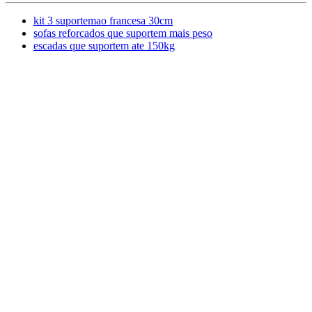
kit 3 suportemao francesa 30cm
sofas reforcados que suportem mais peso
escadas que suportem ate 150kg