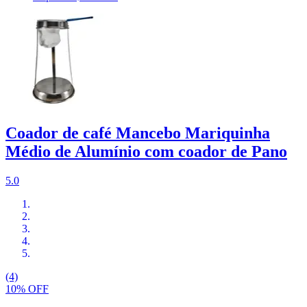
Coador de café Mancebo Mariquinha
Médio de Alumínio com coador de Pano
5.0
(4)
10% OFF