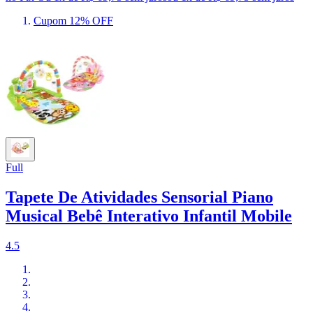
Cupom 12% OFF
Full
Tapete De Atividades Sensorial Piano
Musical Bebê Interativo Infantil Mobile
4.5