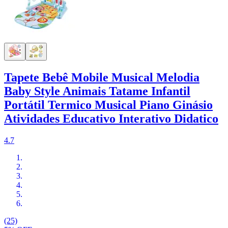
Tapete Bebê Mobile Musical Melodia
Baby Style Animais Tatame Infantil
Portátil Termico Musical Piano Ginásio
Atividades Educativo Interativo Didatico
4.7
(25)