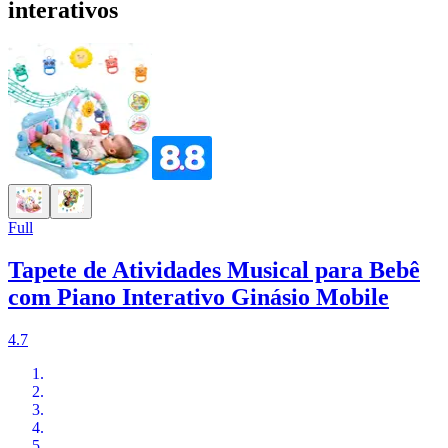
interativos
Full
Tapete de Atividades Musical para Bebê
com Piano Interativo Ginásio Mobile
4.7