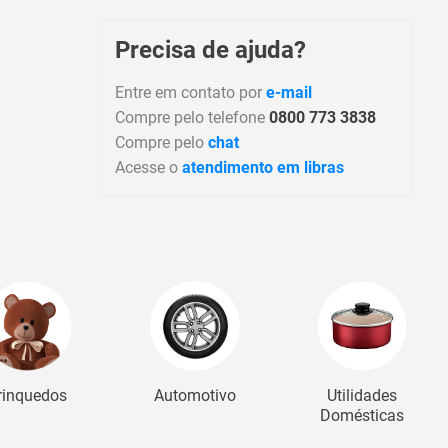
Precisa de ajuda?
Entre em contato por
e-mail
Compre pelo telefone
0800 773 3838
Compre pelo
chat
Acesse o
atendimento em libras
rinquedos
Automotivo
Utilidades
Domésticas