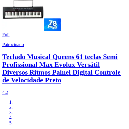
Full
Patrocinado
Teclado Musical Queens 61 teclas Semi
Profissional Max Evolux Versátil
Diversos Ritmos Painel Digital Controle
de Velocidade Preto
4.2