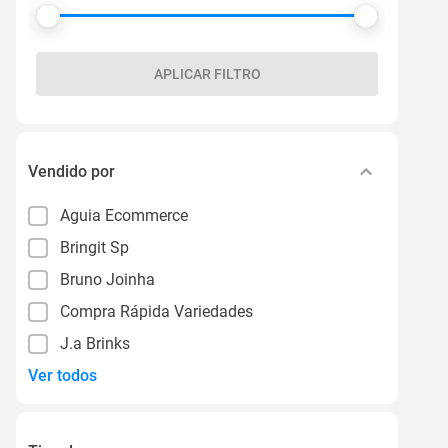
APLICAR FILTRO
Vendido por
Aguia Ecommerce
Bringit Sp
Bruno Joinha
Compra Rápida Variedades
J.a Brinks
Ver todos