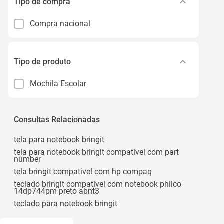
Tipo de compra
Compra nacional
Tipo de produto
Mochila Escolar
Consultas Relacionadas
tela para notebook bringit
tela para notebook bringit compativel com part
number
tela bringit compativel com hp compaq
teclado bringit compativel com notebook philco
14dp744pm preto abnt3
teclado para notebook bringit