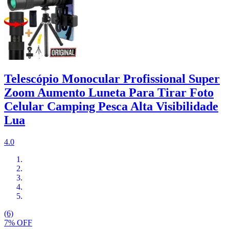
Telescópio Monocular Profissional Super
Zoom Aumento Luneta Para Tirar Foto
Celular Camping Pesca Alta Visibilidade
Lua
4.0
(6)
7% OFF