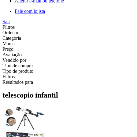
Alterar e-mail ou telefone
Fale com lojista
Sair
Filtros
Ordenar
Categoria
Marca
Preço
Avaliação
Vendido por
Tipo de compra
Tipo de produto
Filtros
Resultados para
telescopio infantil