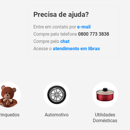
Precisa de ajuda?
Entre em contato por
e-mail
Compre pelo telefone
0800 773 3838
Compre pelo
chat
Acesse o
atendimento em libras
rinquedos
Automotivo
Utilidades
Domésticas