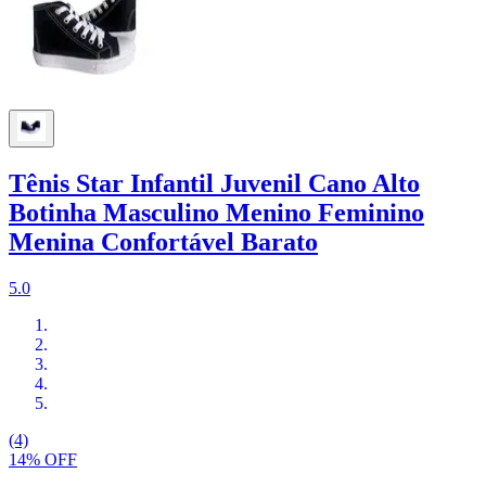
Tênis Star Infantil Juvenil Cano Alto
Botinha Masculino Menino Feminino
Menina Confortável Barato
5.0
(4)
14% OFF