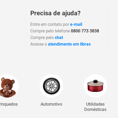
Precisa de ajuda?
Entre em contato por
e-mail
Compre pelo telefone
0800 773 3838
Compre pelo
chat
Acesse o
atendimento em libras
rinquedos
Automotivo
Utilidades
Domésticas