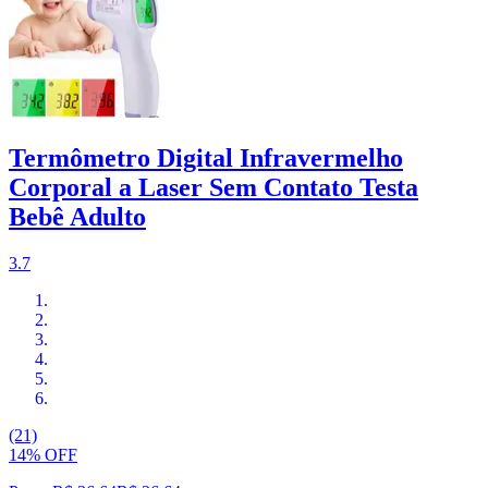
Termômetro Digital Infravermelho
Corporal a Laser Sem Contato Testa
Bebê Adulto
3.7
(21)
14% OFF