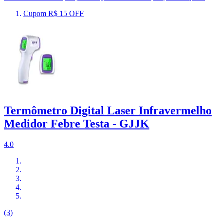
Cupom R$ 15 OFF
Termômetro Digital Laser Infravermelho
Medidor Febre Testa - GJJK
4.0
(3)