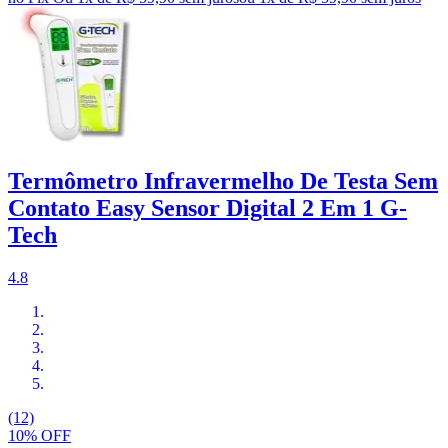
Termômetro Infravermelho De Testa Sem
Contato Easy Sensor Digital 2 Em 1 G-
Tech
4.8
(12)
10% OFF