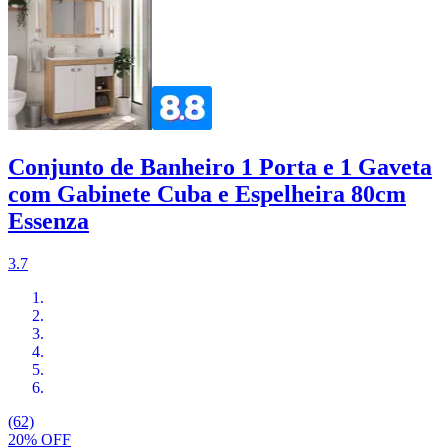
Conjunto de Banheiro 1 Porta e 1 Gaveta
com Gabinete Cuba e Espelheira 80cm
Essenza
3.7
(62)
20% OFF