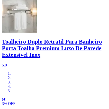
Toalheiro Duplo Retrátil Para Banheiro
Porta Toalha Premium Luxo De Parede
Extensível Inox
5.0
(4)
3% OFF