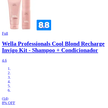
Full
Wella Professionals Cool Blond Recharge
Invigo Kit - Shampoo + Condicionador
4.6
(14)
8% OFF