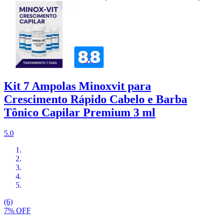
Kit 7 Ampolas Minoxvit para
Crescimento Rápido Cabelo e Barba
Tônico Capilar Premium 3 ml
5.0
(6)
7% OFF