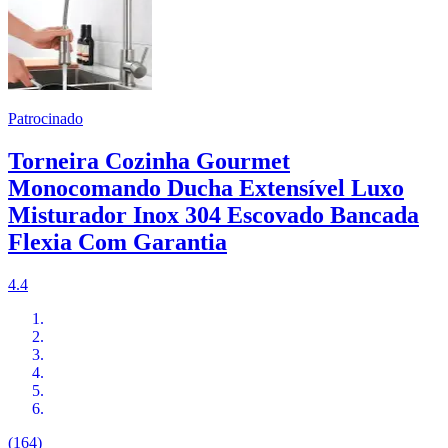
Patrocinado
Torneira Cozinha Gourmet
Monocomando Ducha Extensível Luxo
Misturador Inox 304 Escovado Bancada
Flexia Com Garantia
4.4
(164)