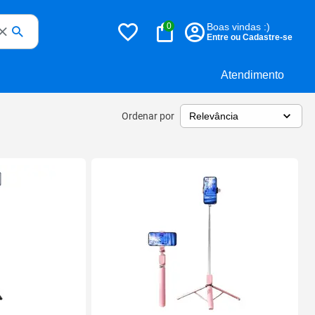
0
Boas vindas :)
Entre ou Cadastre-se
Atendimento
Ordenar por