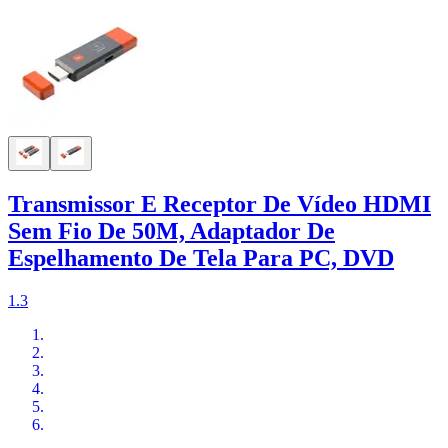
Transmissor E Receptor De Vídeo HDMI
Sem Fio De 50M, Adaptador De
Espelhamento De Tela Para PC, DVD
1.3